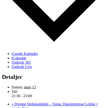
Google Kalender
iCalendar
Outlook 365
Outlook Live
Detaljer
Datum:
mars 13
Tid:
21:30 - 23:00
«
Övning Stefansgården – Tema: Dansrepertoar Lerdal +