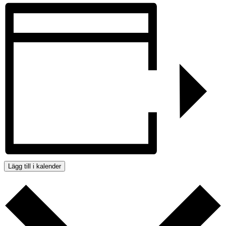
Lägg till i kalender