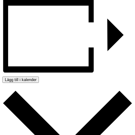
Lägg till i kalender