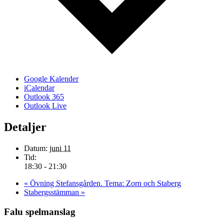
Google Kalender
iCalendar
Outlook 365
Outlook Live
Detaljer
Datum:
juni 11
Tid:
18:30 - 21:30
«
Övning Stefansgården. Tema: Zorn och Staberg
Stabergsstämman
»
Falu spelmanslag